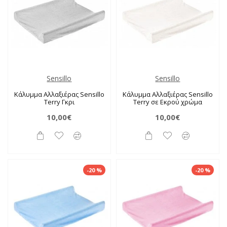
Sensillo
Sensillo
Κάλυμμα Αλλαξιέρας Sensillo
Κάλυμμα Αλλαξιέρας Sensillo
Terry Γκρι
Terry σε Εκρού χρώμα
10,00€
10,00€
-20 %
-20 %