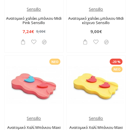
Sensillo
Sensillo
Ανατομικό χαλάκι μπάνιου Midi
Ανατομικό χαλάκι μπάνιου Midi
Pink Sensillo
κίτρινο Sensillo
7,24€
9,00€
9,00€
ΝΈΟ
-20 %
ΝΈΟ
Sensillo
Sensillo
Ανατομικό Χαλί Μπάνιου Maxi
Ανατομικό Χαλί Μπάνιου Maxi