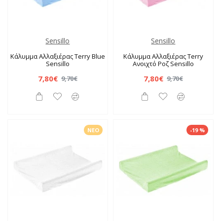
Sensillo
Sensillo
Κάλυμμα Αλλαξιέρας Terry Blue
Κάλυμμα Αλλαξιέρας Terry
Sensillo
Ανοιχτό Ροζ Sensillo
7,80€
7,80€
9,70€
9,70€
ΝΈΟ
-19 %