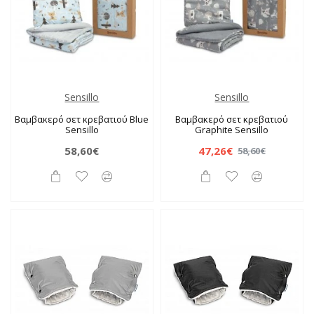
Sensillo
Sensillo
Βαμβακερό σετ κρεβατιού Blue
Βαμβακερό σετ κρεβατιού
Sensillo
Graphite Sensillo
58,60€
47,26€
58,60€