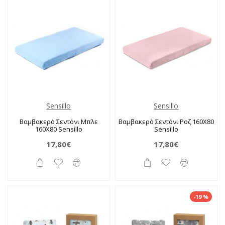
Sensillo
Sensillo
Βαμβακερό Σεντόνι Μπλε
Βαμβακερό Σεντόνι Ροζ 160X80
160X80 Sensillo
Sensillo
17,80€
17,80€
-19 %