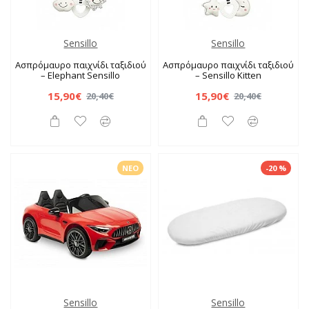
Sensillo
Sensillo
Ασπρόμαυρο παιχνίδι ταξιδιού
Ασπρόμαυρο παιχνίδι ταξιδιού
– Elephant Sensillo
– Sensillo Kitten
15,90€
15,90€
20,40€
20,40€
ΝΈΟ
-20 %
Sensillo
Sensillo