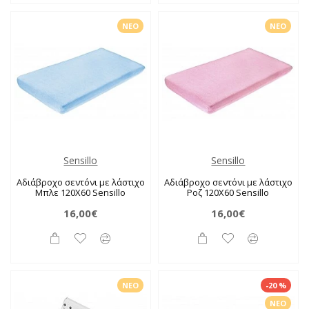
ΝΈΟ
ΝΈΟ
Sensillo
Sensillo
Αδιάβροχο σεντόνι με λάστιχο
Αδιάβροχο σεντόνι με λάστιχο
Μπλε 120X60 Sensillo
Ροζ 120X60 Sensillo
16,00€
16,00€
ΝΈΟ
-20 %
ΝΈΟ