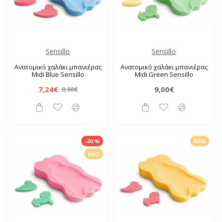
Sensillo
Sensillo
Ανατομικό χαλάκι μπανιέρας
Ανατομικό χαλάκι μπανιέρας
Midi Blue Sensillo
Midi Green Sensillo
7,24€
9,00€
9,00€
-20 %
ΝΈΟ
ΝΈΟ