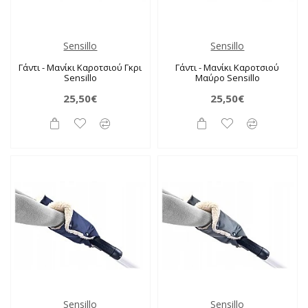
Sensillo
Sensillo
Γάντι - Μανίκι Καροτσιού Γκρι
Γάντι - Μανίκι Καροτσιού
Sensillo
Μαύρο Sensillo
25,50€
25,50€
Sensillo
Sensillo