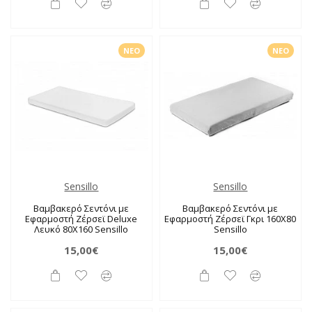
ΝΈΟ
ΝΈΟ
Sensillo
Sensillo
Βαμβακερό Σεντόνι με
Βαμβακερό Σεντόνι με
Εφαρμοστή Ζέρσεϊ Deluxe
Εφαρμοστή Ζέρσεϊ Γκρι 160X80
Λευκό 80X160 Sensillo
Sensillo
15,00€
15,00€