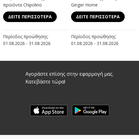
προϊόντα Chipolino
Ginger Home
ΔΕΙΤΕ ΠΕΡΙΣΣΟΤΕΡΑ
ΔΕΙΤΕ ΠΕΡΙΣΣΟΤΕΡΑ
Περίοδος προώθησης:
Περίοδος προώθησης:
01.08.2026 - 31.08.2026
01.08.2026 - 31.08.2026
Αγοράστε επίσης στην εφαρμογή μας.
Κατεβάστε τώρα!