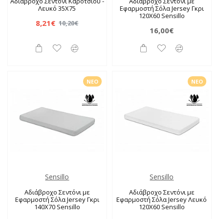
Αδιάβροχο Σεντόνι Καροτσιού -
Αδιάβροχο Σεντόνι με
Λευκό 35X75
Εφαρμοστή Σόλα Jersey Γκρι
120X60 Sensillo
8,21€
10,20€
16,00€
ΝΈΟ
ΝΈΟ
Sensillo
Sensillo
Αδιάβροχο Σεντόνι με
Αδιάβροχο Σεντόνι με
Εφαρμοστή Σόλα Jersey Γκρι
Εφαρμοστή Σόλα Jersey Λευκό
140X70 Sensillo
120X60 Sensillo