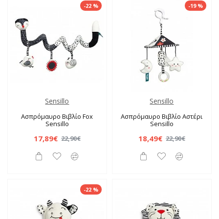
-22 %
-19 %
Sensillo
Sensillo
Ασπρόμαυρο Βιβλίο Fox
Ασπρόμαυρο Βιβλίο Αστέρι
Sensillo
Sensillo
17,89€
18,49€
22,90€
22,90€
-22 %