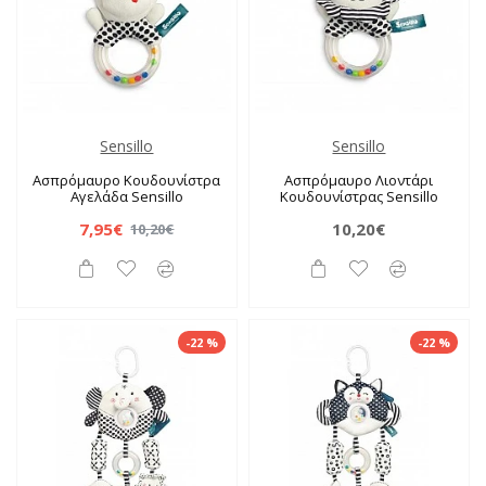
Sensillo
Sensillo
Ασπρόμαυρο Κουδουνίστρα
Ασπρόμαυρο Λιοντάρι
Αγελάδα Sensillo
Κουδουνίστρας Sensillo
7,95€
10,20€
10,20€
-22 %
-22 %