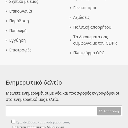
Σχετικά με εμάς
Γενικοί όροι
Επικοινωνία
Αξιώσεις
Παράδοση
Πολιτική απορρήτου
Πληρωμή
Τα δικαιώματα σας
Εγγύηση
σύμφωνα με τον GDPR
Επιστροφές
Πλατφόρμα OPC
Ενημερωτικό δελτίο
Μείνετε ενημερωμένοι με νέα και προσφορές εγγραφόμενοι
στο ενημερωτικό μας δελτίο.
Αποστολή
Έχω διαβάσει και αποδέχομαι τους
Πολιτική προσωπικών δεδομένων