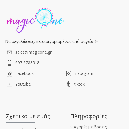
Να μεγαλώσεις, περιτριγυρισμένος από μαγεία ✨
sales@magicone.gr
697 5788518
Facebook
Instagram
Youtube
tiktok
Σχετικά με εμάς
Πληροφορίες
Αγορές με δόσεις