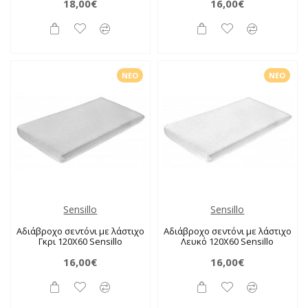
18,00€
16,00€
ΝΈΟ
ΝΈΟ
Sensillo
Sensillo
Αδιάβροχο σεντόνι με λάστιχο
Αδιάβροχο σεντόνι με λάστιχο
Γκρι 120X60 Sensillo
Λευκό 120X60 Sensillo
16,00€
16,00€