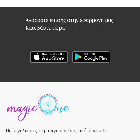
Αγοράστε επίσης στην εφαρμογή μας.
Κατεβάστε τώρα!
Να μεγαλώσεις, περιτριγυρισμένος από μαγεία ✨