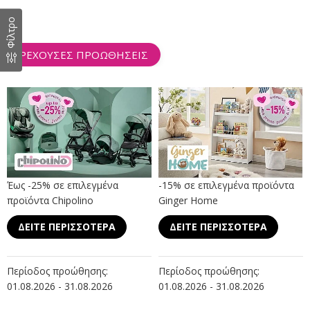
Φίλτρο
ΤΡΕΧΟΥΣΕΣ ΠΡΟΩΘΗΣΕΙΣ
Έως -25% σε επιλεγμένα
-15% σε επιλεγμένα προϊόντα
προϊόντα Chipolino
Ginger Home
ΔΕΙΤΕ ΠΕΡΙΣΣΟΤΕΡΑ
ΔΕΙΤΕ ΠΕΡΙΣΣΟΤΕΡΑ
Περίοδος προώθησης:
Περίοδος προώθησης:
01.08.2026 - 31.08.2026
01.08.2026 - 31.08.2026