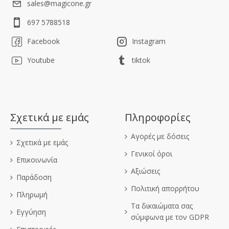
sales@magicone.gr
697 5788518
Facebook
Instagram
Youtube
tiktok
Σχετικά με εμάς
Πληροφορίες
Αγορές με δόσεις
Σχετικά με εμάς
Γενικοί όροι
Επικοινωνία
Αξιώσεις
Παράδοση
Πολιτική απορρήτου
Πληρωμή
Τα δικαιώματα σας
Εγγύηση
σύμφωνα με τον GDPR