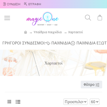
ΣΎΝΔΕΣΗ
ΕΓΓΡΑΦΉ
Υπαίθρια παιχνίδια
Χαρταετοί
ΓΡΗΓΟΡΟΙ ΣΥΝΔΕΣΜΟΙ:
ΠΑΙΧΝΊΔΙΑ
ΠΑΙΧΝΊΔΙΑ ΕΞΩ
Χαρταετοί
Φίλτρο