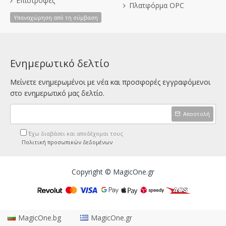
Επιστροφές
Πλατφόρμα OPC
Υπαναχώρηση από τη σύμβαση
Ενημερωτικό δελτίο
Μείνετε ενημερωμένοι με νέα και προσφορές εγγραφόμενοι
στο ενημερωτικό μας δελτίο.
Αποστολή
Έχω διαβάσει και αποδέχομαι τους
Πολιτική προσωπικών δεδομένων
Copyright © MagicOne.gr
MagicOne.bg
MagicOne.gr