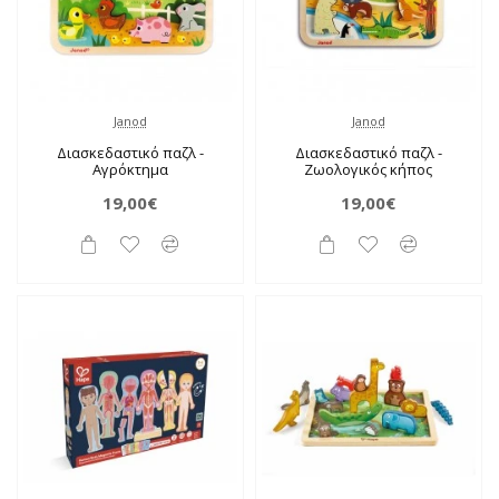
Janod
Janod
Διασκεδαστικό παζλ -
Διασκεδαστικό παζλ -
Αγρόκτημα
Ζωολογικός κήπος
19,00€
19,00€