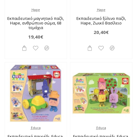
Hape
Hape
Εκπαιδευτικό μαγνητικό παζλ,
Εκπαιδευτικό ξύλινο παζλ,
Hape, ανθρώπινο σώμα, 68
Hape, Ζωικό Βασίλειο
τεμάχια
20,40€
19,40€
Educa
Educa
Εκπαιδευτικό παιχνίδι, Educa,
Εκπαιδευτικό παιχνίδι, Educa,