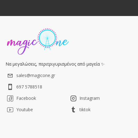
Να μεγαλώσεις, περιτριγυρισμένος από μαγεία ✨
sales@magicone.gr
697 5788518
Facebook
Instagram
Youtube
tiktok