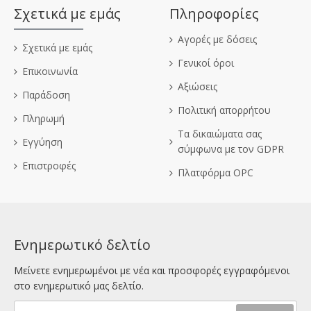
Σχετικά με εμάς
Πληροφορίες
Αγορές με δόσεις
Σχετικά με εμάς
Γενικοί όροι
Επικοινωνία
Αξιώσεις
Παράδοση
Πολιτική απορρήτου
Πληρωμή
Τα δικαιώματα σας
Εγγύηση
σύμφωνα με τον GDPR
Επιστροφές
Πλατφόρμα OPC
Ενημερωτικό δελτίο
Μείνετε ενημερωμένοι με νέα και προσφορές εγγραφόμενοι
στο ενημερωτικό μας δελτίο.