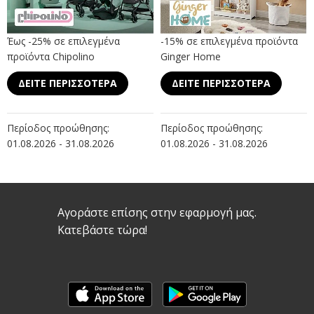
Έως -25% σε επιλεγμένα
-15% σε επιλεγμένα προϊόντα
προϊόντα Chipolino
Ginger Home
ΔΕΙΤΕ ΠΕΡΙΣΣΟΤΕΡΑ
ΔΕΙΤΕ ΠΕΡΙΣΣΟΤΕΡΑ
Περίοδος προώθησης:
Περίοδος προώθησης:
01.08.2026 - 31.08.2026
01.08.2026 - 31.08.2026
Αγοράστε επίσης στην εφαρμογή μας.
Κατεβάστε τώρα!