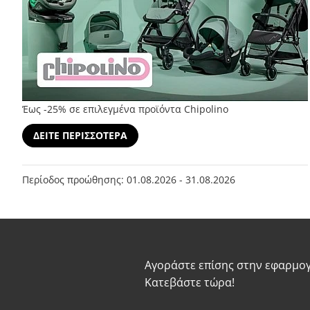
Έως -25% σε επιλεγμένα προϊόντα Chipolino
ΔΕΙΤΕ ΠΕΡΙΣΣΟΤΕΡΑ
Περίοδος προώθησης: 01.08.2026 - 31.08.2026
Αγοράστε επίσης στην εφαρμογ
Κατεβάστε τώρα!