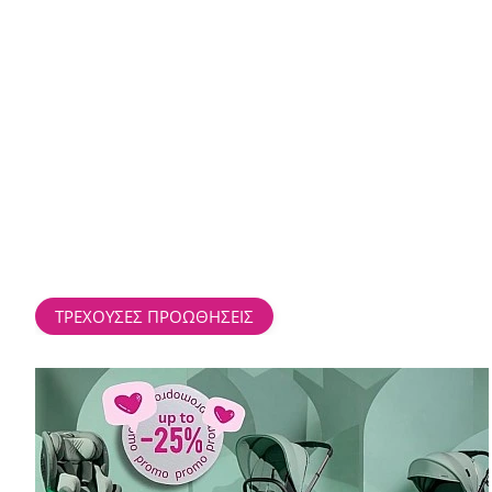
ΤΡΕΧΟΥΣΕΣ ΠΡΟΩΘΗΣΕΙΣ