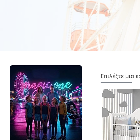
Επιλέξτε μια 