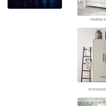
ΠΑΙΔΙΚΆ 
ΝΤΟΥΛΆΠΕ