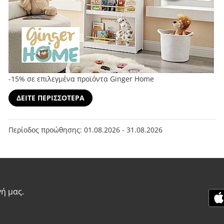
-15% σε επιλεγμένα προϊόντα Ginger Home
ΔΕΙΤΕ ΠΕΡΙΣΣΟΤΕΡΑ
Περίοδος προώθησης: 01.08.2026 - 31.08.2026
ή μας.