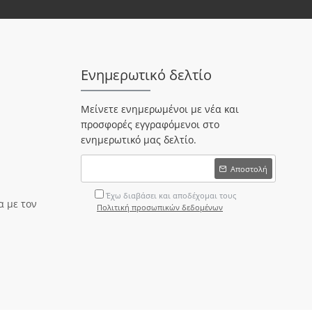
Ενημερωτικό δελτίο
Μείνετε ενημερωμένοι με νέα και
προσφορές εγγραφόμενοι στο
ενημερωτικό μας δελτίο.
Αποστολή
Έχω διαβάσει και αποδέχομαι τους
 με τον
Πολιτική προσωπικών δεδομένων