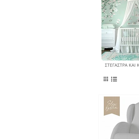
ΣΤΈΓΑΣΤΡΑ ΚΑΙ