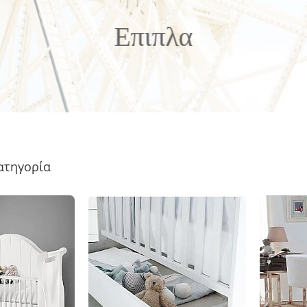
Επιπλα
κατηγορία