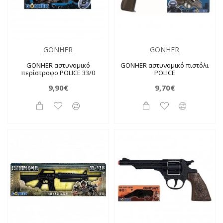
GONHER
GONHER
GONHER αστυνομικό
GONHER αστυνομικό πιστόλι
περίστροφο POLICE 33/0
POLICE
9,90€
9,70€