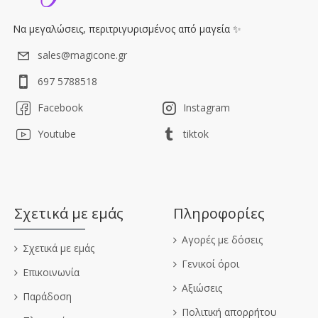
Να μεγαλώσεις, περιτριγυρισμένος από μαγεία ✨
sales@magicone.gr
697 5788518
Facebook
Instagram
Youtube
tiktok
Σχετικά με εμάς
Πληροφορίες
Αγορές με δόσεις
Σχετικά με εμάς
Γενικοί όροι
Επικοινωνία
Αξιώσεις
Παράδοση
Πολιτική απορρήτου