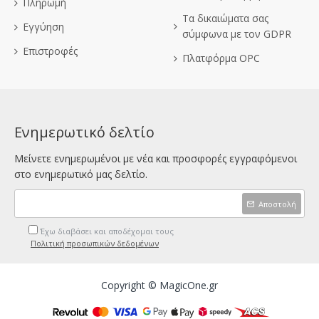
Πληρωμή
Τα δικαιώματα σας
Εγγύηση
σύμφωνα με τον GDPR
Επιστροφές
Πλατφόρμα OPC
Ενημερωτικό δελτίο
Μείνετε ενημερωμένοι με νέα και προσφορές εγγραφόμενοι
στο ενημερωτικό μας δελτίο.
Αποστολή
Έχω διαβάσει και αποδέχομαι τους
Πολιτική προσωπικών δεδομένων
Copyright © MagicOne.gr