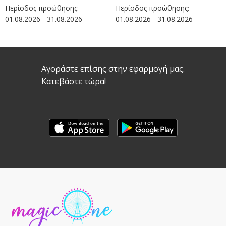
Περίοδος προώθησης:
Περίοδος προώθησης:
01.08.2026 - 31.08.2026
01.08.2026 - 31.08.2026
Αγοράστε επίσης στην εφαρμογή μας.
Κατεβάστε τώρα!