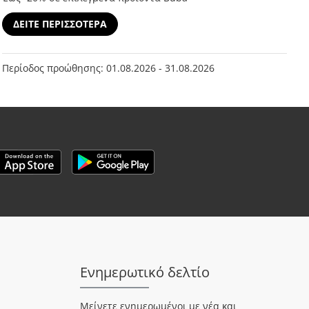
ΔΕΙΤΕ ΠΕΡΙΣΣΟΤΕΡΑ
Περίοδος προώθησης: 01.08.2026 - 31.08.2026
Ενημερωτικό δελτίο
Μείνετε ενημερωμένοι με νέα και