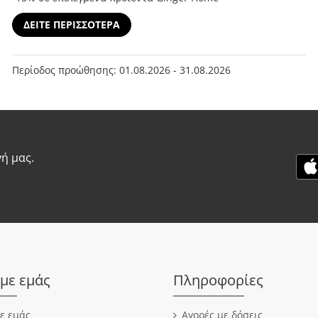
ΔΕΙΤΕ ΠΕΡΙΣΣΟΤΕΡΑ
Περίοδος προώθησης: 01.08.2026 - 31.08.2026
ή μας.
 με εμάς
Πληροφορίες
με εμάς
Αγορές με δόσεις