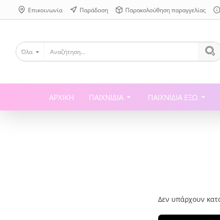
Επικοινωνία
Παράδοση
Παρακολούθηση παραγγελίας
Όλα
ΑΡΧΙΚΉ
ΠΑΙΧΝΊΔΙΑ
ΠΑΙΧΝΊΔΙΑ ΈΞΩ
Δεν υπάρχουν κατ