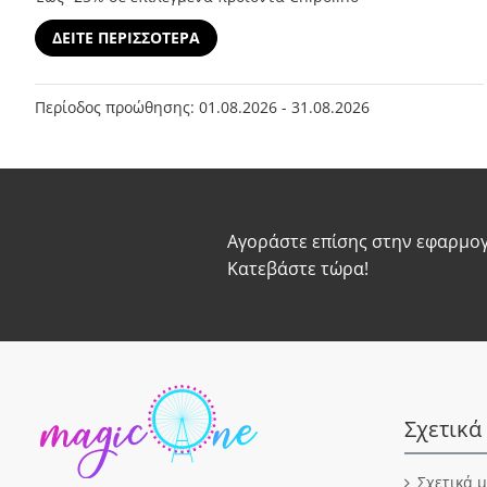
ΔΕΙΤΕ ΠΕΡΙΣΣΟΤΕΡΑ
Περίοδος προώθησης: 01.08.2026 - 31.08.2026
Αγοράστε επίσης στην εφαρμογ
Κατεβάστε τώρα!
Σχετικά
Σχετικά 