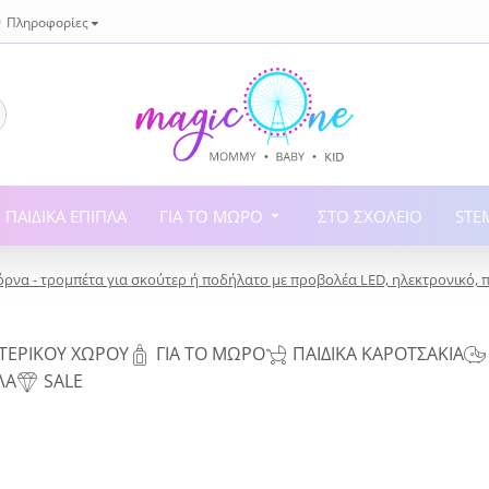
Πληροφορίες
ΠΑΙΔΙΚΆ ΈΠΙΠΛΑ
ΓΙΑ ΤΟ ΜΩΡΌ
ΣΤΟ ΣΧΟΛΕΊΟ
STE
όρνα - τρομπέτα για σκούτερ ή ποδήλατο με προβολέα LED, ηλεκτρονικό, 
ΩΤΕΡΙΚΟΎ ΧΏΡΟΥ
ΓΙΑ ΤΟ ΜΩΡΌ
ΠΑΙΔΙΚΆ ΚΑΡΟΤΣΆΚΙΑ
ΛΑ
SALE