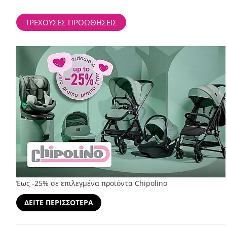
ΤΡΕΧΟΥΣΕΣ ΠΡΟΩΘΗΣΕΙΣ
Έως -25% σε επιλεγμένα προϊόντα Chipolino
ΔΕΙΤΕ ΠΕΡΙΣΣΟΤΕΡΑ