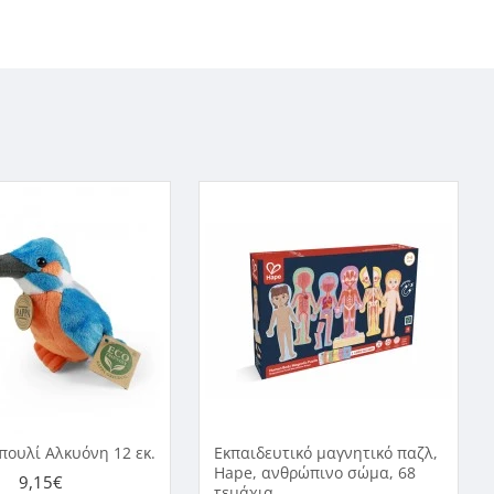
πουλί Αλκυόνη 12 εκ.
Εκπαιδευτικό μαγνητικό παζλ,
Hape, ανθρώπινο σώμα, 68
9,15€
τεμάχια