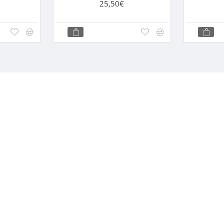
25,50€