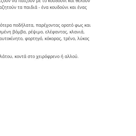
ζουν να παίζουν με το κουδούνι και θέλουν
ζητούν τα παιδιά - ένα κουδούνι και ένας
σσότερα ποδήλατα, παρέχοντας ορατό φως και
εσμένη βόμβα, ρέψιμο, ελέφαντας, κλανιά,
αυτοκίνητο, φορτηγό, κόκορας, τρένο, λύκος
ηλάτου, κοντά στο χειρόφρενο ή αλλού.