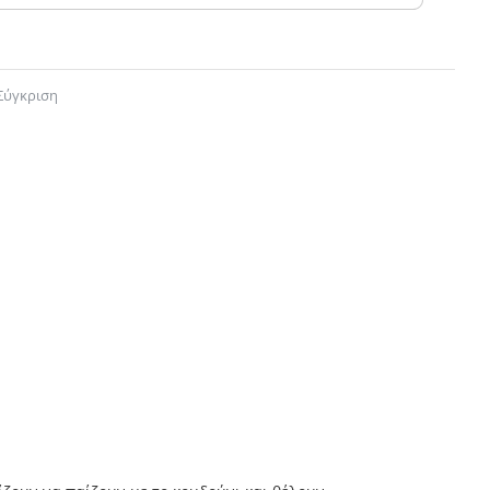
Σύγκριση