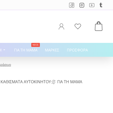
ΝΈΟΣ
M
ΓΙΑ ΤΗ ΜΑΜΆ
ΜΆΡΚΕΣ
ΠΡΟΣΦΟΡΆ
πράσινο
ΚΑΘΊΣΜΑΤΑ ΑΥΤΟΚΙΝΉΤΟΥ
ΓΙΑ ΤΗ ΜΑΜΆ