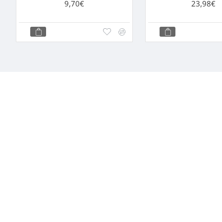
9,70€
23,98€