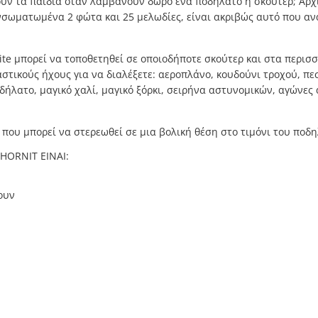
ουν τα παιδιά όταν λαμβάνουν δώρο ένα ποδήλατο ή σκούτερ; Αρχί
σωματωμένα 2 φώτα και 25 μελωδίες, είναι ακριβώς αυτό που ανα
nite μπορεί να τοποθετηθεί σε οποιοδήποτε σκούτερ και στα περι
αστικούς ήχους για να διαλέξετε: αεροπλάνο, κουδούνι τροχού, π
οδήλατο, μαγικό χαλί, μαγικό ξόρκι, σειρήνα αστυνομικών, αγώνες 
 που μπορεί να στερεωθεί σε μια βολική θέση στο τιμόνι του ποδ
HORNIT ΕΊΝΑΙ:
ουν