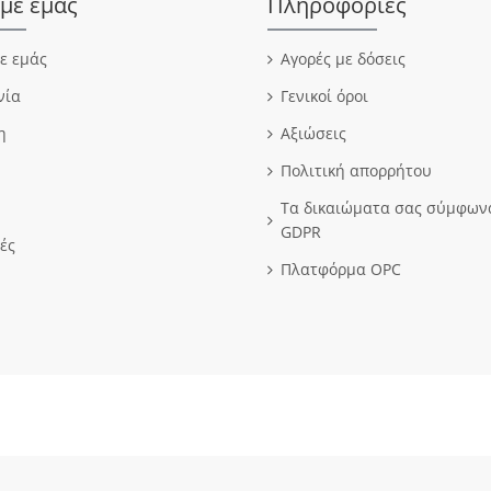
 με εμάς
Πληροφορίες
με εμάς
Αγορές με δόσεις
νία
Γενικοί όροι
η
Αξιώσεις
Πολιτική απορρήτου
Τα δικαιώματα σας σύμφωνα
GDPR
ές
Πλατφόρμα OPC