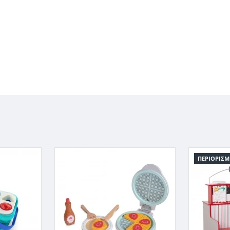
ΠΕΡΙΟΡΙΣ