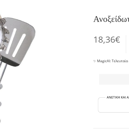
Ανοξείδωτ
18,36€
✨ MagicAI: Τελευταία