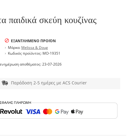
α παιδικά σκεύη κουζίνας
ΕΞΑΝΤΛΗΜΈΝΟ ΠΡΟΪΌΝ
Μάρκα:
Melissa & Doug
Κωδικός προϊόντος:
MO-19351
 ενημέρωση αποθέματος: 23-07-2026
Παράδοση 2-5 ημέρες με ACS Courier