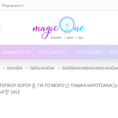
Πληροφορίες
ΠΑΙΔΙΚΆ ΈΠΙΠΛΑ
ΓΙΑ ΤΟ ΜΩΡΌ
ΣΤΟ ΣΧΟΛΕΊΟ
STE
Παιχνίδια
Παίξτε κουζίνες
Ανοξείδωτα παιδικά σκεύη κουζίνα
ΩΤΕΡΙΚΟΎ ΧΏΡΟΥ
ΓΙΑ ΤΟ ΜΩΡΌ
ΠΑΙΔΙΚΆ ΚΑΡΟΤΣΆΚΙΑ
ΛΑ
SALE