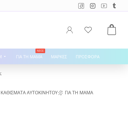
ΝΈΟΣ
M
ΓΙΑ ΤΗ ΜΑΜΆ
ΜΆΡΚΕΣ
ΠΡΟΣΦΟΡΆ
ς
ΚΑΘΊΣΜΑΤΑ ΑΥΤΟΚΙΝΉΤΟΥ
ΓΙΑ ΤΗ ΜΑΜΆ