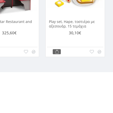
Star Restaurant and
Play set, Hape, τοστιέρα με
αξεσουάρ, 15 τεμάχια
325,60€
30,10€