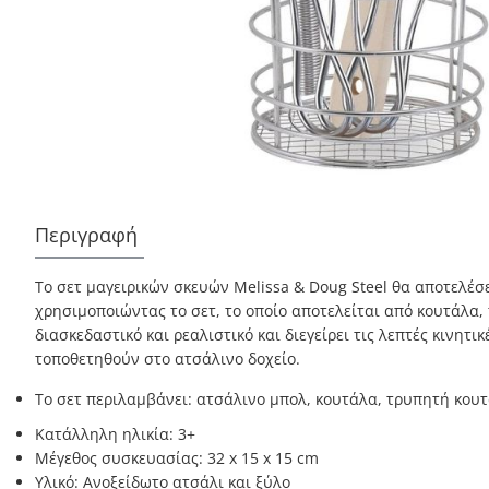
Περιγραφή
Το σετ μαγειρικών σκευών Melissa & Doug Steel θα αποτελέσε
χρησιμοποιώντας το σετ, το οποίο αποτελείται από κουτάλα,
διασκεδαστικό και ρεαλιστικό και διεγείρει τις λεπτές κινητ
τοποθετηθούν στο ατσάλινο δοχείο.
Το σετ περιλαμβάνει: ατσάλινο μπολ, κουτάλα, τρυπητή κουτ
Κατάλληλη ηλικία: 3+
Μέγεθος συσκευασίας: 32 x 15 x 15 cm
Υλικό: Ανοξείδωτο ατσάλι και ξύλο